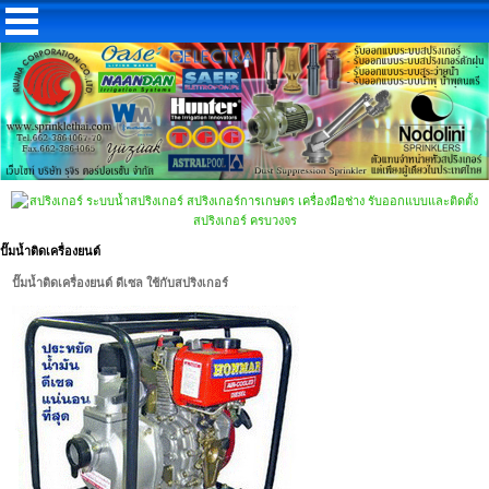
ปั๊มน้ำติดเครื่องยนต์
ปั๊มน้ำติดเครื่องยนต์ ดีเซล ใช้กับสปริงเกอร์