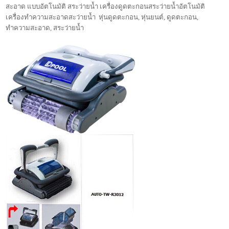
สะอาด แบบอัตโนมัติ สระว่ายน้ำ เครื่องดูดตะกอนสระว่ายน้ำอัตโนมัติ
เครื่องทำความสะอาดสะว่ายน้ำ หุ่นดูดตะกอน, หุ่นยนต์, ดูดตะกอน,
ทำความสะอาด, สระว่ายน้ำ