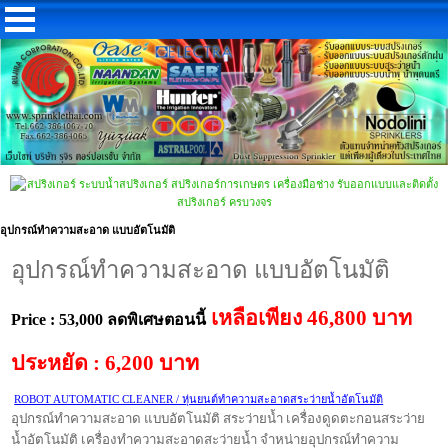
อุปกรณ์ทำความสะอาด แบบอัตโนมัติ
อุปกรณ์ทำความสะอาด แบบอัตโนมัติ
เหลือเพียง
46,800 บาท
Price : 53,000 ลดพิเศษตอนนี้
ประหยัด : 6,200 บาท
ROBOT AUTOMATIC CLEANER / หุ่นยนต์ทำความสะอาดสระว่ายน้ำอัตโนมัติ
อุปกรณ์ทำความสะอาด แบบอัตโนมัติ สระว่ายน้ำ เครื่องดูดตะกอนสระว่าย
น้ำอัตโนมัติ เครื่องทำความสะอาดสะว่ายน้ำ จำหน่ายอุปกรณ์ทำความ