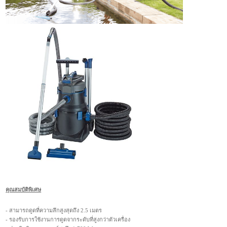
คุณสมบัติพิเศษ
- สามารถดูดที่ความลึกสูงสุดถึง 2.5 เมตร
- รองรับการใช้งานการดูดจากระดับที่สูงกว่าตัวเครื่อง